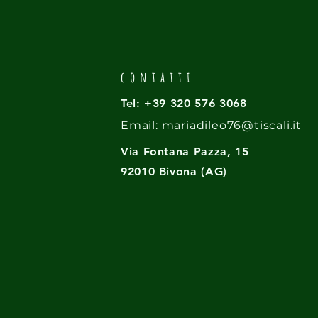
contatti
Tel: +39 320 576 3068
Email:
mariadileo76@tiscali.it
Via Fontana Pazza, 15
92010 Bivona (AG)